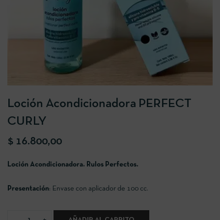
Loción Acondicionadora PERFECT
CURLY
$
16.800,00
Loción Acondicionadora. Rulos Perfectos.
Presentación
: Envase con aplicador de 100 cc.
AÑADIR AL CARRITO