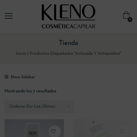
0
Tienda
Inicio
Productos Etiquetados “Anticaída Y Antiquiebre”
Show Sidebar
Mostrando los 7 resultados