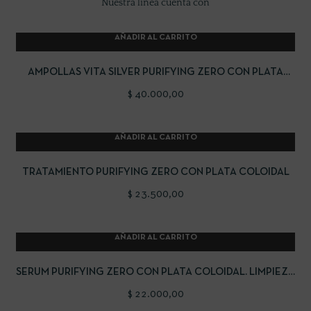
Nuestra línea cuenta con
AÑADIR AL CARRITO
AMPOLLAS VITA SILVER PURIFYING ZERO CON PLATA
COLOIDAL
$
40.000,00
AÑADIR AL CARRITO
TRATAMIENTO PURIFYING ZERO CON PLATA COLOIDAL
$
23.500,00
AÑADIR AL CARRITO
SERUM PURIFYING ZERO CON PLATA COLOIDAL. LIMPIEZA
PROFUNDA
$
22.000,00