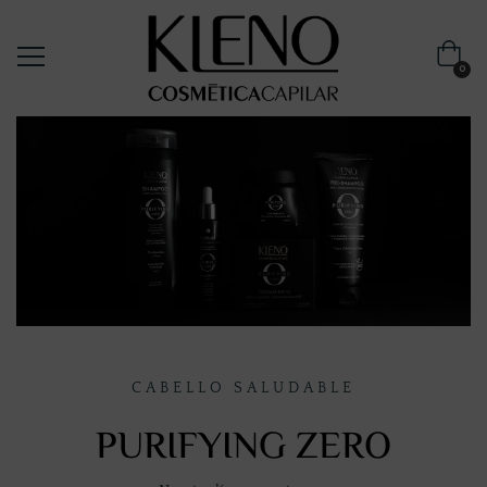
0
CABELLO SALUDABLE
PURIFYING ZERO