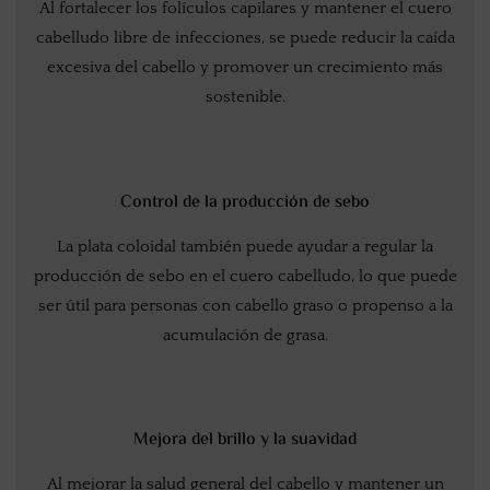
Al fortalecer los folículos capilares y mantener el cuero
cabelludo libre de infecciones, se puede reducir la caída
excesiva del cabello y promover un crecimiento más
sostenible.
Control de la producción de sebo
La plata coloidal también puede ayudar a regular la
producción de sebo en el cuero cabelludo, lo que puede
ser útil para personas con cabello graso o propenso a la
acumulación de grasa.
Mejora del brillo y la suavidad
Al mejorar la salud general del cabello y mantener un