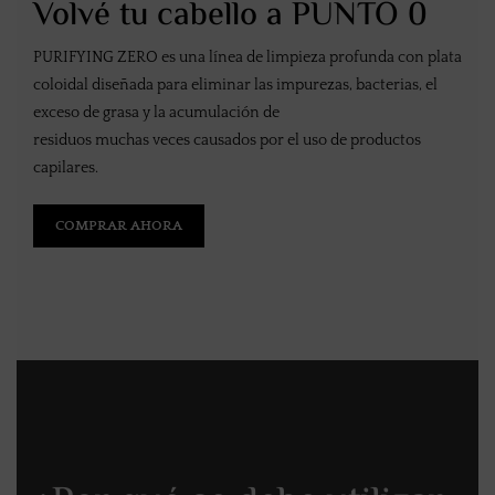
Volvé tu cabello a PUNTO 0
PURIFYING ZERO es una línea de limpieza profunda con plata
coloidal diseñada para eliminar las impurezas, bacterias, el
exceso de grasa y la acumulación de
residuos muchas veces causados por el uso de productos
capilares.
COMPRAR AHORA