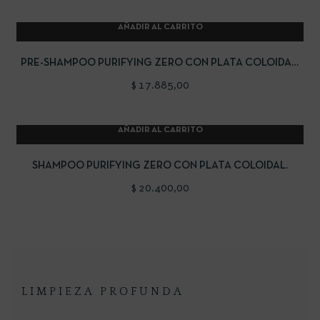
AÑADIR AL CARRITO
PRE-SHAMPOO PURIFYING ZERO CON PLATA COLOIDAL.
PRE LAVADO PURIFICADOR
$
17.885,00
AÑADIR AL CARRITO
SHAMPOO PURIFYING ZERO CON PLATA COLOIDAL.
$
20.400,00
LIMPIEZA PROFUNDA