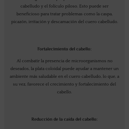
cabelludo y el folículo piloso. Esto puede ser
beneficioso para tratar problemas como la caspa,
picazón, irritación y descamación del cuero cabelludo.
Fortalecimiento del cabello:
Al combatir la presencia de microorganismos no
deseados, la plata coloidal puede ayudar a mantener un
ambiente más saludable en el cuero cabelludo, lo que, a
su vez, favorece el crecimiento y fortalecimiento del
cabello.
Reducción de la caída del cabello: