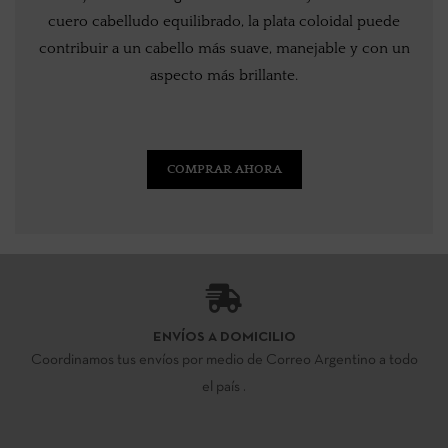
cuero cabelludo equilibrado, la plata coloidal puede
contribuir a un cabello más suave, manejable y con un
aspecto más brillante.
COMPRAR AHORA
ENVÍOS A DOMICILIO
Coordinamos tus envíos por medio de Correo Argentino a todo
el país .