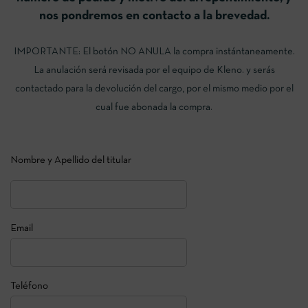
nos pondremos en contacto a la brevedad.
IMPORTANTE: El botón NO ANULA la compra instántaneamente.
La anulación será revisada por el equipo de Kleno. y serás
contactado para la devolución del cargo, por el mismo medio por el
cual fue abonada la compra.
Nombre y Apellido del titular
Email
Teléfono