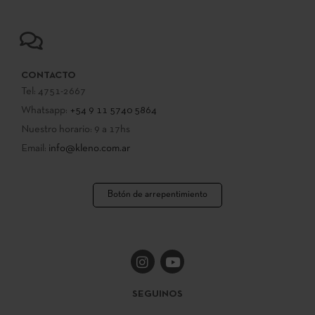
CONTACTO
Tel: 4751-2667
Whatsapp:
+54 9 11 5740 5864
Nuestro horario: 9 a 17hs
Email:
info@kleno.com.ar
Botón de arrepentimiento
SEGUINOS