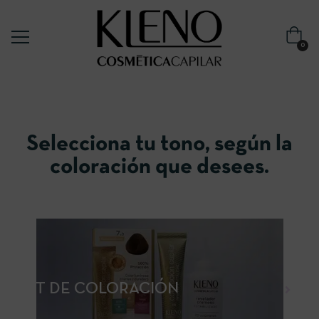
0
Selecciona tu tono, según la
coloración que desees.
KIT DE COLORACIÓN