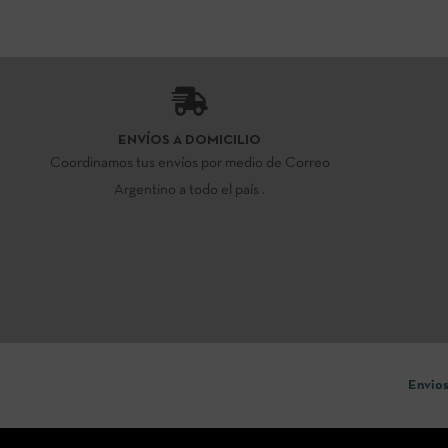
ENVÍOS A DOMICILIO
Coordinamos tus envíos por medio de Correo
Argentino a todo el país .
Envios