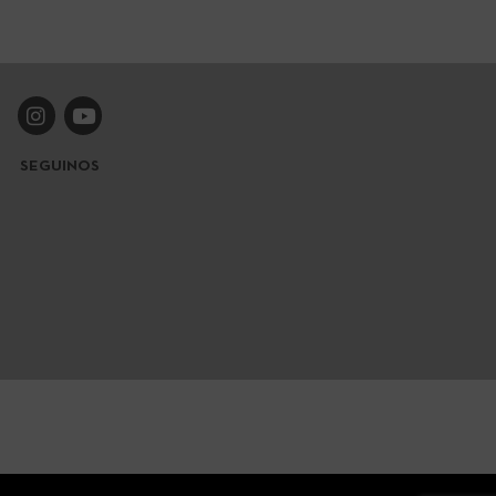
SEGUINOS