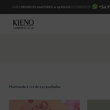
+54 9
PARA
PEDIDOS MAYORES A 25 KILOS
ESCRIBINOS
Mostrando 1–12 de 14 resultados