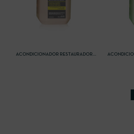
VISTA RÁPIDA
LEER MÁS
VISTA RÁP
ACONDICIONADOR RESTAURADOR
ACONDICIO
INSTANTÁNEO