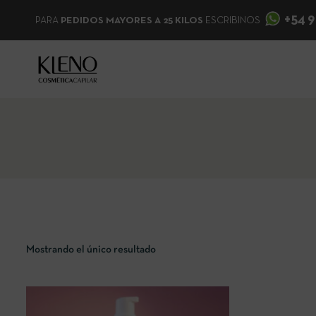
+54 9
PARA
PEDIDOS MAYORES A 25 KILOS
ESCRIBINOS
Mostrando el único resultado