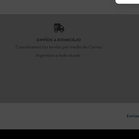
ENVÍOS A DOMICILIO
Coordinamos tus envíos por medio de Correo
Argentino a todo el país .
Envios