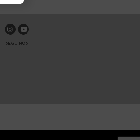
SEGUINOS