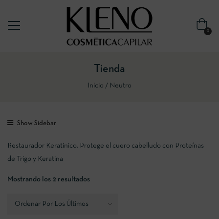
0
Tienda
Inicio
Neutro
Show Sidebar
Restaurador Keratinico. Protege el cuero cabelludo con Proteínas
de Trigo y Keratina
Mostrando los 2 resultados