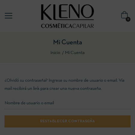
0
Mi Cuenta
Inicio
Mi Cuenta
¿Olvidó su contraseña? Ingrese su nombre de usuario o email. Vía
mail recibirá un link para crear una nueva contraseña.
RESTABLECER CONTRASEÑA