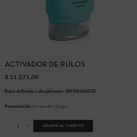
ACTIVADOR DE RULOS
$
11.571,00
Rulos definidos y disciplinados. SIN ENJUAGUE
Presentación
: Envase de 150 grs.
AÑADIR AL CARRITO