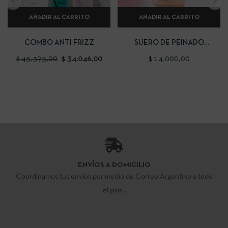
AÑADIR AL CARRITO
AÑADIR AL CARRITO
COMBO ANTI FRIZZ
SUERO DE PEINADO
SMOOTH IN MOTION
$
45.395,00
$
34.046,00
$
14.000,00
ENVÍOS A DOMICILIO
Coordinamos tus envíos por medio de Correo Argentino a todo
el país .